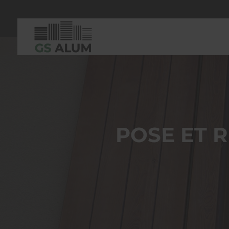
POSE ET 