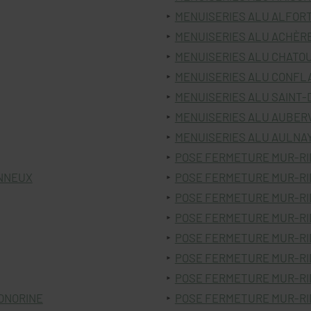
MENUISERIES ALU ALFOR
MENUISERIES ALU ACHÈR
MENUISERIES ALU CHATO
MENUISERIES ALU CONFL
MENUISERIES ALU SAINT-
MENUISERIES ALU AUBER
MENUISERIES ALU AULNA
POSE FERMETURE MUR-R
ONNEUX
POSE FERMETURE MUR-RI
POSE FERMETURE MUR-RI
POSE FERMETURE MUR-RI
POSE FERMETURE MUR-RI
POSE FERMETURE MUR-RI
POSE FERMETURE MUR-RI
ONORINE
POSE FERMETURE MUR-RI