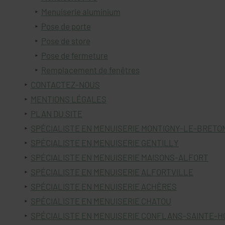
Menuiserie aluminium
Pose de porte
Pose de store
Pose de fermeture
Remplacement de fenêtres
CONTACTEZ-NOUS
MENTIONS LÉGALES
PLAN DU SITE
SPÉCIALISTE EN MENUISERIE MONTIGNY-LE-BRET
SPÉCIALISTE EN MENUISERIE GENTILLY
SPÉCIALISTE EN MENUISERIE MAISONS-ALFORT
SPÉCIALISTE EN MENUISERIE ALFORTVILLE
SPÉCIALISTE EN MENUISERIE ACHÈRES
SPÉCIALISTE EN MENUISERIE CHATOU
SPÉCIALISTE EN MENUISERIE CONFLANS-SAINTE-H