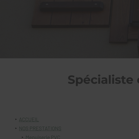
Spécialiste 
ACCUEIL
NOS PRESTATIONS
Menuiserie PVC