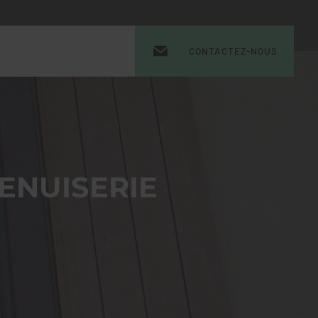
CONTACTEZ-NOUS
ENUISERIE