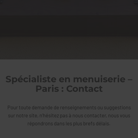
Spécialiste en menuiserie –
Paris : Contact
Pour toute demande de renseignements ou suggestions
sur notre site, n'hésitez pas à nous contacter, nous vous
répondrons dans les plus brefs délais.