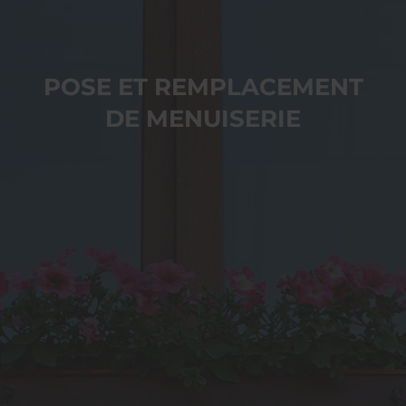
POSE ET REMPLACEMENT
DE MENUISERIE