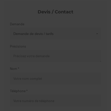
Devis / Contact
Demande
Précisions
Nom *
Téléphone *