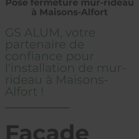
Pose fermeture mur-rideau
à Maisons-Alfort
GS ALUM, votre
partenaire de
confiance pour
l'installation de mur-
rideau à Maisons-
Alfort !
Façade