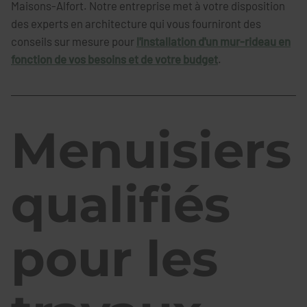
Maisons-Alfort. Notre entreprise met à votre disposition
des experts en architecture qui vous fourniront des
conseils sur mesure pour
l'installation d'un mur-rideau en
fonction de vos besoins et de votre budget
.
Menuisiers
qualifiés
pour les