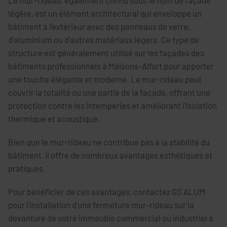
légère, est un élément architectural qui enveloppe un
bâtiment à l'extérieur avec des panneaux de verre,
d'aluminium ou d'autres matériaux légers. Ce type de
structure est généralement utilisé sur les façades des
bâtiments professionnels à Maisons-Alfort pour apporter
une touche élégante et moderne. Le mur-rideau peut
couvrir la totalité ou une partie de la façade, offrant une
protection contre les intempéries et améliorant l'isolation
thermique et acoustique.
Bien que le mur-rideau ne contribue pas à la stabilité du
bâtiment, il offre de nombreux avantages esthétiques et
pratiques.
Pour bénéficier de ces avantages, contactez GS ALUM
pour l'installation d'une fermeture mur-rideau sur la
devanture de votre immeuble commercial ou industriel à