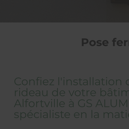
Pose fer
Confiez l'installation
rideau de votre bâti
Alfortville à GS ALUM
spécialiste en la mati