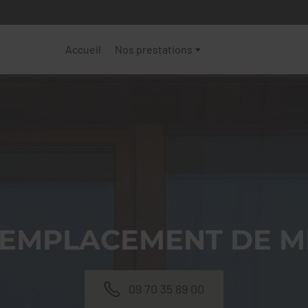
Accueil
Nos prestations
REMPLACEMENT DE M
09 70 35 89 00