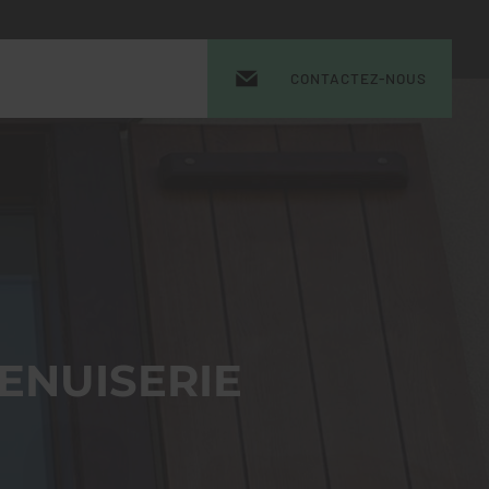
CONTACTEZ-NOUS
ENUISERIE