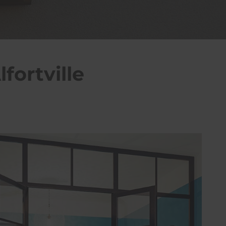
fortville