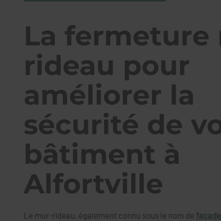
La fermeture
rideau pour
améliorer la
sécurité de v
bâtiment à
Alfortville
Le mur-rideau, également connu sous le nom de
façade